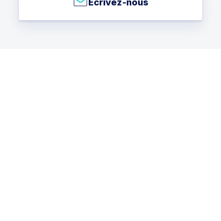
Écrivez-nous