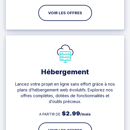
VOIR LES OFFRES
Hébergement
Lancez votre projet en ligne sans effort grâce à nos
plans d’hébergement web évolutifs. Explorez nos
offres complètes, dotées de fonctionnalités et
d’outils précieux.
$
2.99
/mois
A PARTIR DE