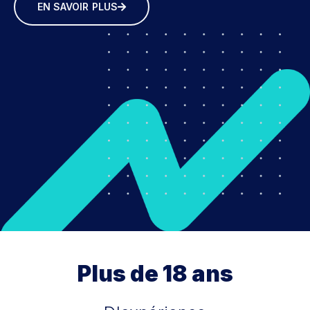
EN SAVOIR PLUS
Plus de 18 ans