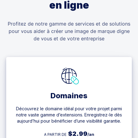
en ligne
Profitez de notre gamme de services et de solutions
pour vous aider à créer une image de marque digne
de vous et de votre entreprise
Domaines
Découvrez le domaine idéal pour votre projet parmi
notre vaste gamme d’extensions. Enregistrez-le dès
aujourd’hui pour bénéficier d’une visibilité garantie.
$
2.99
/an
A PARTIR DE