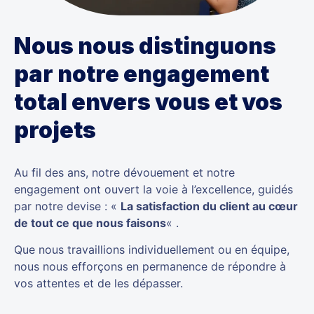
Nous nous distinguons
par notre engagement
total envers vous et vos
projets
Au fil des ans, notre dévouement et notre
engagement ont ouvert la voie à l’excellence, guidés
par notre devise : «
La satisfaction du client au cœur
de tout ce que nous faisons
« .
Que nous travaillions individuellement ou en équipe,
nous nous efforçons en permanence de répondre à
vos attentes et de les dépasser.