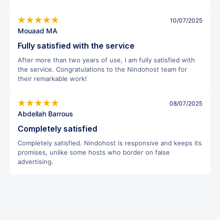
10/07/2025
Mouaad MA
Fully satisfied with the service
After more than two years of use, I am fully satisfied with
the service. Congratulations to the Nindohost team for
their remarkable work!
08/07/2025
Abdellah Barrous
Completely satisfied
Completely satisfied. Nindohost is responsive and keeps its
promises, unlike some hosts who border on false
advertising.