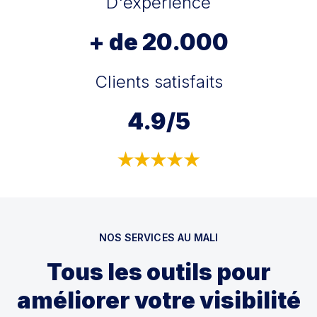
D'expérience
+ de 20.000
Clients satisfaits
4.9/5
NOS SERVICES AU MALI
Tous les outils pour
améliorer votre visibilité