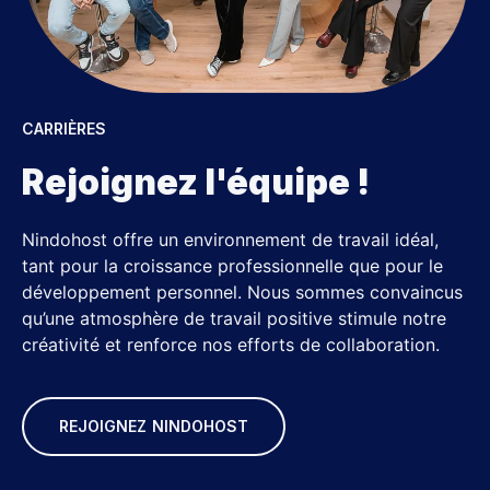
CARRIÈRES
Rejoignez l'équipe !
Nindohost offre un environnement de travail idéal,
tant pour la croissance professionnelle que pour le
développement personnel. Nous sommes convaincus
qu’une atmosphère de travail positive stimule notre
créativité et renforce nos efforts de collaboration.
REJOIGNEZ NINDOHOST