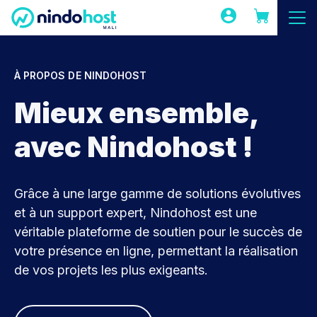
À PROPOS DE NINDOHOST
Mieux ensemble,
avec Nindohost !
Grâce à une large gamme de solutions évolutives
et à un support expert, Nindohost est une
véritable plateforme de soutien pour le succès de
votre présence en ligne, permettant la réalisation
de vos projets les plus exigeants.