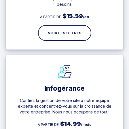
besoins.
$
15.59
/an
A PARTIR DE
VOIR LES OFFRES
Infogérance
Confiez la gestion de votre site à notre équipe
experte et concentrez-vous sur la croissance de
votre entreprise. Nous nous occupons de tout !
$
14.99
/mois
A PARTIR DE