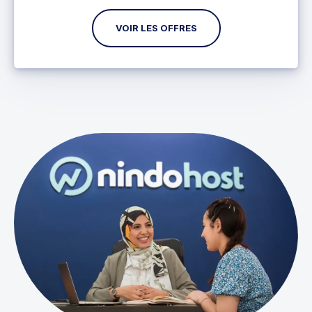
VOIR LES OFFRES