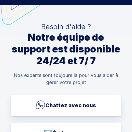
Besoin d'aide ?
Notre équipe de
support est disponible
24/24 et 7/ 7
Nos experts sont toujours là pour vous aider à
gérer votre projet
Chattez avec nous