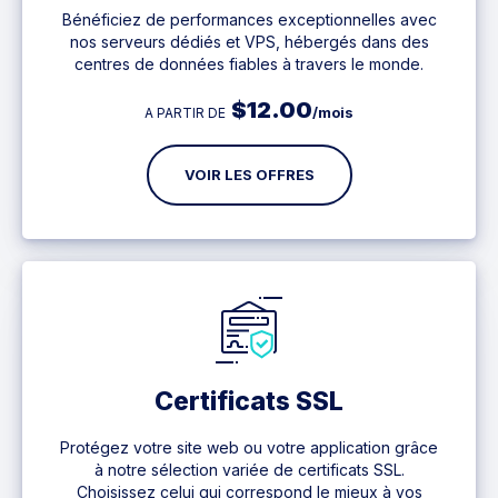
Bénéficiez de performances exceptionnelles avec
nos serveurs dédiés et VPS, hébergés dans des
centres de données fiables à travers le monde.
$
12.00
/mois
A PARTIR DE
VOIR LES OFFRES
Certificats SSL
Protégez votre site web ou votre application grâce
à notre sélection variée de certificats SSL.
Choisissez celui qui correspond le mieux à vos