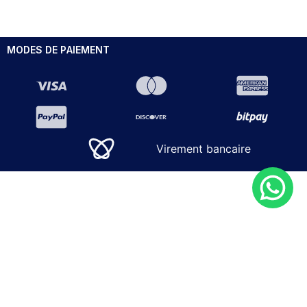
MODES DE PAIEMENT
Virement bancaire