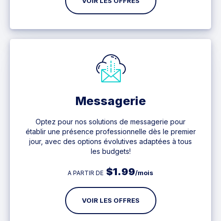
VOIR LES OFFRES
Messagerie
Optez pour nos solutions de messagerie pour
établir une présence professionnelle dès le premier
jour, avec des options évolutives adaptées à tous
les budgets!
$
1.99
/mois
A PARTIR DE
VOIR LES OFFRES