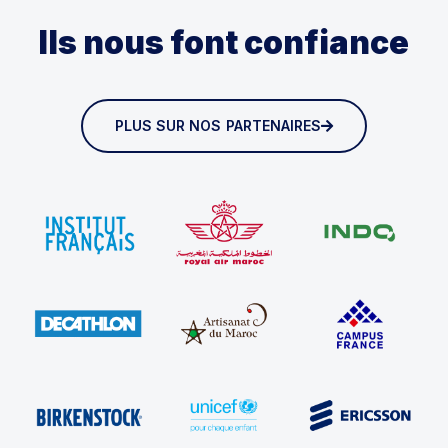
Ils nous font confiance
PLUS SUR NOS PARTENAIRES