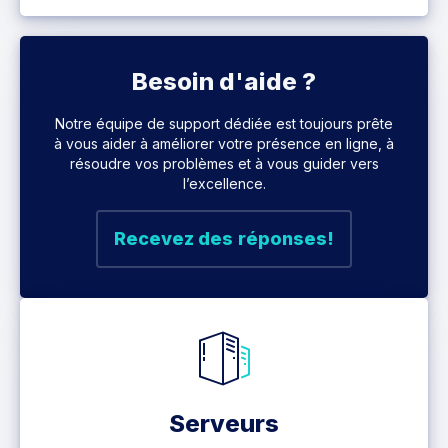
Besoin d'aide ?
Notre équipe de support dédiée est toujours prête
à vous aider à améliorer votre présence en ligne, à
résoudre vos problèmes et à vous guider vers
l’excellence.
Recevez des réponses!
Serveurs