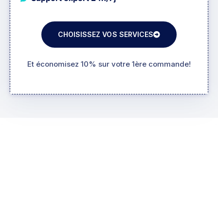
CHOISISSEZ VOS SERVICES
Et économisez 10% sur votre 1ère commande!