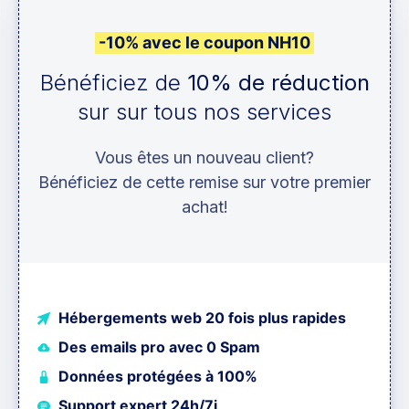
-10% avec le coupon NH10
Bénéficiez de
10% de réduction
sur sur tous nos services
Vous êtes un nouveau client?
Bénéficiez de cette remise sur votre premier
achat!
Hébergements web 20 fois plus rapides
Des emails pro avec 0 Spam
Données protégées à 100%
Support expert 24h/7j