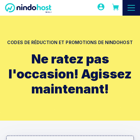
CODES DE RÉDUCTION ET PROMOTIONS DE NINDOHOST
Ne ratez pas
l'occasion! Agissez
maintenant!