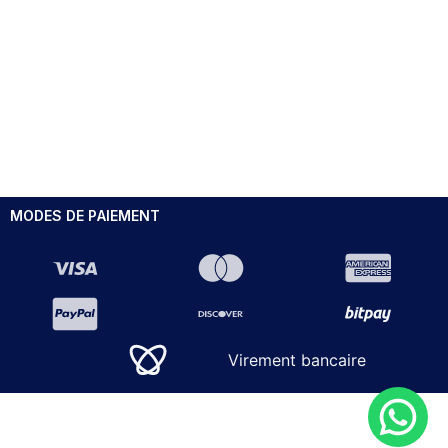
MODES DE PAIEMENT
Virement bancaire