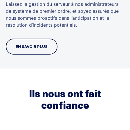
Laissez la gestion du serveur à nos administrateurs
de système de premier ordre, et soyez assurés que
nous sommes proactifs dans l’anticipation et la
résolution d’incidents potentiels.
EN SAVOIR PLUS
Ils nous ont fait
confiance