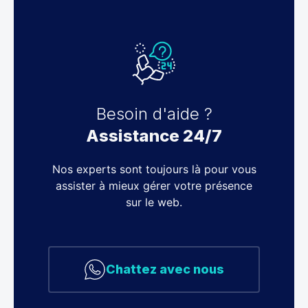
Besoin d'aide ?
Assistance 24/7
Nos experts sont toujours là pour vous
assister à mieux gérer votre présence
sur le web.
Chattez avec nous