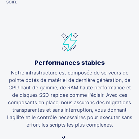
soin.
Performances stables
Notre infrastructure est composée de serveurs de
pointe dotés de matériel de dernière génération, de
CPU haut de gamme, de RAM haute performance et
de disques SSD rapides comme l'éclair. Avec ces
composants en place, nous assurons des migrations
transparentes et sans interruption, vous donnant
l'agilité et le contrôle nécessaires pour exécuter sans
effort les scripts les plus complexes.