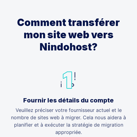
Comment transférer
mon site web vers
Nindohost?
Fournir les détails du compte
Veuillez préciser votre fournisseur actuel et le
nombre de sites web à migrer. Cela nous aidera à
planifier et à exécuter la stratégie de migration
appropriée.