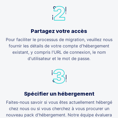
Partagez votre accès
Pour faciliter le processus de migration, veuillez nous
fournir les détails de votre compte d'hébergement
existant, y compris l'URL de connexion, le nom
d'utilisateur et le mot de passe.
Spécifier un hébergement
Faites-nous savoir si vous êtes actuellement hébergé
chez nous ou si vous cherchez à vous procurer un
nouveau pack d'hébergement. Notre équipe évaluera