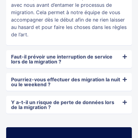
avec nous avant d’entamer le processus de
migration. Cela permet à notre équipe de vous
accompagner dès le début afin de ne rien laisser
au hasard et pour faire les choses dans les règles
de l’art.
Faut-il prévoir une interruption de service
lors de la migration ?
Pourriez-vous effectuer des migration la nuit
ou le weekend ?
Y a-t-il un risque de perte de données lors
de la migration ?