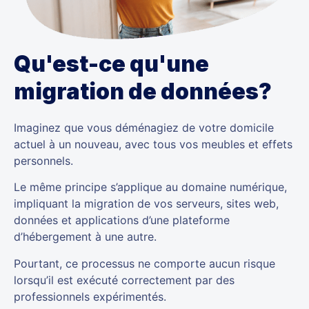
Qu'est-ce qu'une
migration de données?
Imaginez que vous déménagiez de votre domicile
actuel à un nouveau, avec tous vos meubles et effets
personnels.
Le même principe s’applique au domaine numérique,
impliquant la migration de vos serveurs, sites web,
données et applications d’une plateforme
d’hébergement à une autre.
Pourtant, ce processus ne comporte aucun risque
lorsqu’il est exécuté correctement par des
professionnels expérimentés.