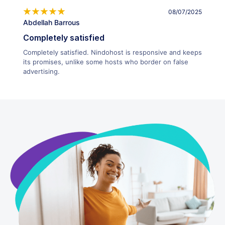
08/07/2025
Abdellah Barrous
Completely satisfied
Completely satisfied. Nindohost is responsive and keeps
its promises, unlike some hosts who border on false
advertising.