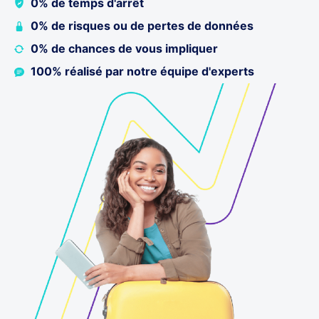
0% de temps d'arrêt
0% de risques ou de pertes de données
0% de chances de vous impliquer
100% réalisé par notre équipe d'experts