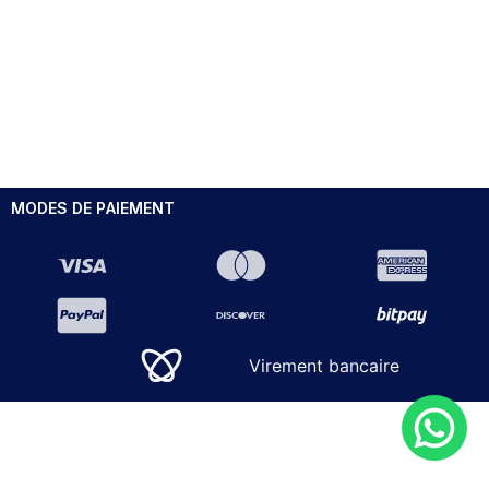
MODES DE PAIEMENT
Virement bancaire