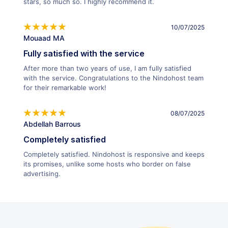
stars, so much so. I highly recommend it.
10/07/2025
Mouaad MA
Fully satisfied with the service
After more than two years of use, I am fully satisfied
with the service. Congratulations to the Nindohost team
for their remarkable work!
08/07/2025
Abdellah Barrous
Completely satisfied
Completely satisfied. Nindohost is responsive and keeps
its promises, unlike some hosts who border on false
advertising.