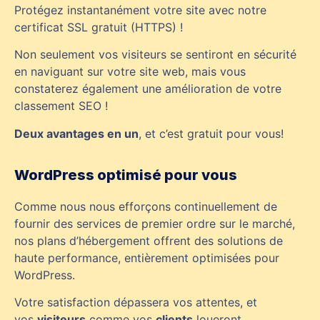
Protégez instantanément votre site avec notre
certificat SSL gratuit (HTTPS) !
Non seulement vos visiteurs se sentiront en sécurité
en naviguant sur votre site web, mais vous
constaterez également une amélioration de votre
classement SEO !
Deux avantages en un
, et c’est gratuit pour vous!
WordPress optimisé pour vous
Comme nous nous efforçons continuellement de
fournir des services de premier ordre sur le marché,
nos plans d’hébergement offrent des solutions de
haute performance, entièrement optimisées pour
WordPress.
Votre satisfaction dépassera vos attentes, et
vos
visiteurs
comme vos
clients
loueront