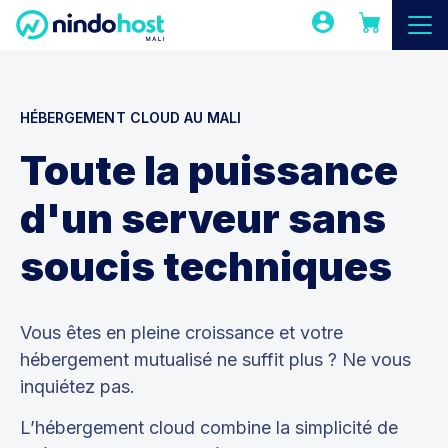
HÉBERGEMENT CLOUD AU MALI
Toute la puissance
d'un serveur sans
soucis techniques
Vous êtes en pleine croissance et votre
hébergement mutualisé ne suffit plus ? Ne vous
inquiétez pas.
L’hébergement cloud combine la simplicité de