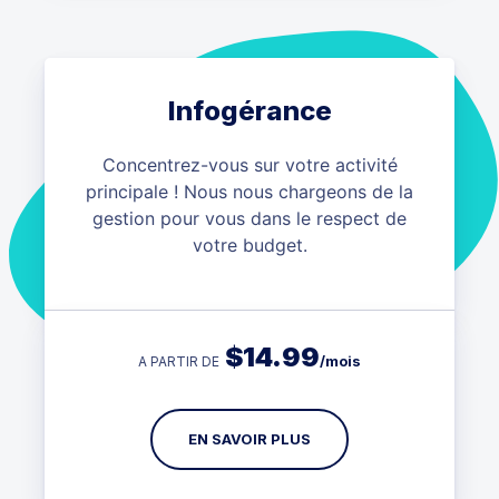
Infogérance
Concentrez-vous sur votre activité
principale ! Nous nous chargeons de la
gestion pour vous dans le respect de
votre budget.
$
14.99
/mois
A PARTIR DE
EN SAVOIR PLUS