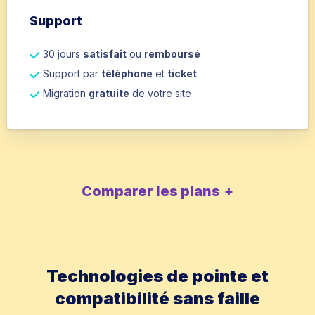
Support
30 jours
satisfait
ou
remboursé
Support par
téléphone
et
ticket
Migration
gratuite
de votre site
Comparer les plans
Technologies de pointe et
compatibilité sans faille