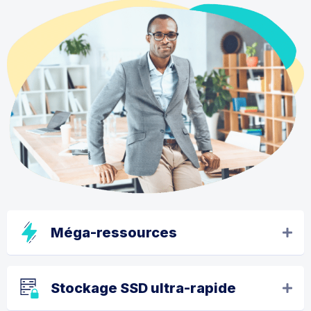
Méga-ressources
Stockage SSD ultra-rapide