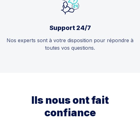
Support 24/7
Nos experts sont à votre disposition pour répondre à
toutes vos questions.
Ils nous ont fait
confiance