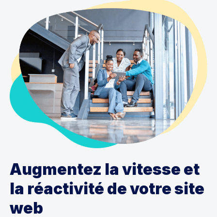
Augmentez la vitesse et
la réactivité de votre site
web