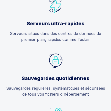
Serveurs ultra-rapides
Serveurs situés dans des centres de données de
premier plan, rapides comme l'éclair
Sauvegardes quotidiennes
Sauvegardes régulières, systématiques et sécurisées
de tous vos fichiers d'hébergement