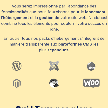
Vous serez impressionné par l’abondance des
fonctionnalités que nous fournissons pour le
lancement
,
l’
hébergement
et la
gestion de
votre site web. Nindohost
combine tous les éléments pour soutenir votre succès en
ligne.
En outre, tous nos packs d’hébergement s’intègrent de
manière transparente aux
plateformes CMS
les
plus
répandues
.