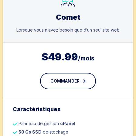
Comet
Lorsque vous n’avez besoin que d’un seul site web
$
49.99
/mois
COMMANDER
Caractéristiques
Panneau de gestion
cPanel
50 Go SSD
de stockage