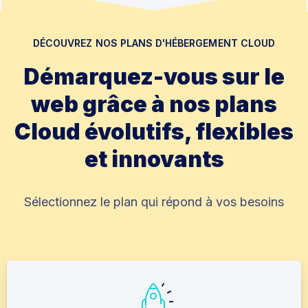
DÉCOUVREZ NOS PLANS D'HÉBERGEMENT CLOUD
Démarquez-vous sur le
web grâce à nos plans
Cloud évolutifs, flexibles
et innovants
Sélectionnez le plan qui répond à vos besoins