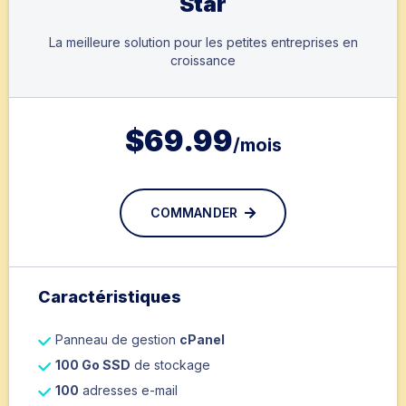
Star
La meilleure solution pour les petites entreprises en
croissance
$
69.99
/mois
COMMANDER
Caractéristiques
Panneau de gestion
cPanel
100 Go SSD
de stockage
100
adresses e-mail