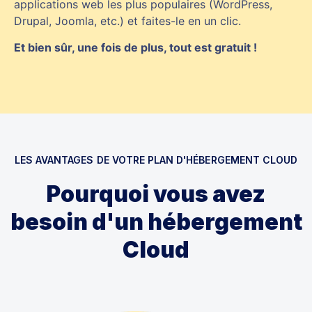
applications web les plus populaires (WordPress,
Drupal, Joomla, etc.) et faites-le en un clic.
Et bien sûr, une fois de plus, tout est gratuit !
LES AVANTAGES DE VOTRE PLAN D'HÉBERGEMENT CLOUD
Pourquoi vous avez
besoin d'un hébergement
Cloud