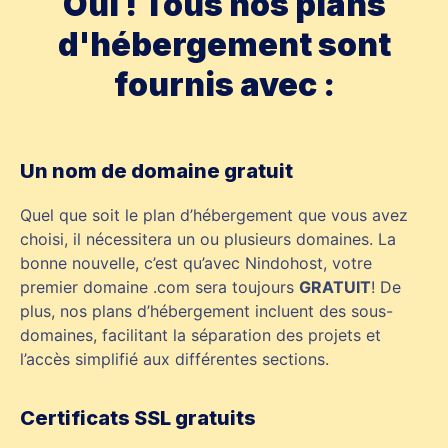
Oui ! Tous nos plans
d'hébergement sont
fournis avec :
Un nom de domaine gratuit
Quel que soit le plan d’hébergement que vous avez
choisi, il nécessitera un ou plusieurs domaines. La
bonne nouvelle, c’est qu’avec Nindohost, votre
premier domaine .com sera toujours
GRATUIT
! De
plus, nos plans d’hébergement incluent des sous-
domaines, facilitant la séparation des projets et
l’accès simplifié aux différentes sections.
Certificats SSL gratuits