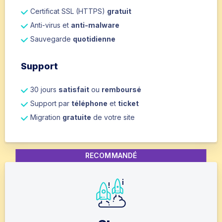
Certificat SSL (HTTPS)
gratuit
Anti-virus et
anti-malware
Sauvegarde
quotidienne
Support
30 jours
satisfait
ou
remboursé
Support par
téléphone
et
ticket
Migration
gratuite
de votre site
RECOMMANDÉ