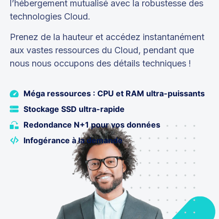
l’hébergement mutualisé avec la robustesse des
technologies Cloud.
Prenez de la hauteur et accédez instantanément
aux vastes ressources du Cloud, pendant que
nous nous occupons des détails techniques !
Méga ressources : CPU et RAM ultra-puissants
Stockage SSD ultra-rapide
Redondance N+1 pour vos données
Infogérance à la demande