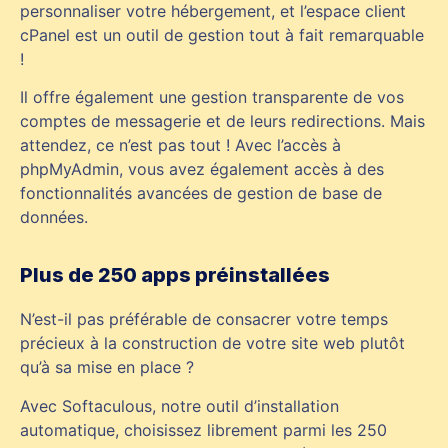
personnaliser votre hébergement, et l’espace client
cPanel est un outil de gestion tout à fait remarquable
!
Il offre également une gestion transparente de vos
comptes de messagerie et de leurs redirections. Mais
attendez, ce n’est pas tout ! Avec l’accès à
phpMyAdmin, vous avez également accès à des
fonctionnalités avancées de gestion de base de
données.
Plus de 250 apps préinstallées
N’est-il pas préférable de consacrer votre temps
précieux à la construction de votre site web plutôt
qu’à sa mise en place ?
Avec Softaculous, notre outil d’installation
automatique, choisissez librement parmi les 250