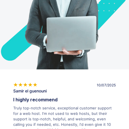
10/07/2025
Samir el guenouni
I highly recommend
Truly top-notch service, exceptional customer support
for a web host. I'm not used to web hosts, but their
support is top-notch, helpful, and welcoming, even
calling you if needed, etc. Honestly, I'd even give it 10