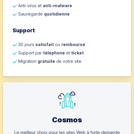
Anti-virus et
anti-malware
Sauvegarde
quotidienne
Support
30 jours
satisfait
ou
remboursé
Support par
téléphone
et
ticket
Migration
gratuite
de votre site
Cosmos
Le meilleur choix pour les sites Web à forte demande