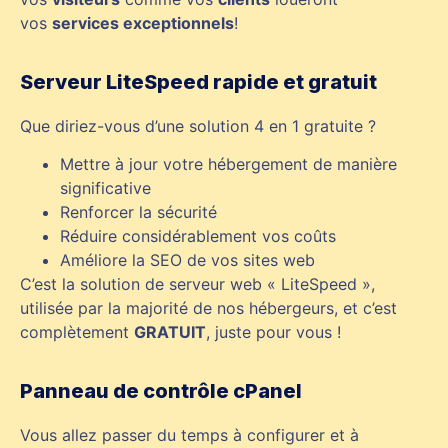
vos
services exceptionnels
!
Serveur LiteSpeed rapide et gratuit
Que diriez-vous d’une solution 4 en 1 gratuite ?
Mettre à jour votre hébergement de manière
significative
Renforcer la sécurité
Réduire considérablement vos coûts
Améliore la SEO de vos sites web
C’est la solution de serveur web « LiteSpeed »,
utilisée par la majorité de nos hébergeurs, et c’est
complètement
GRATUIT
, juste pour vous !
Panneau de contrôle cPanel
Vous allez passer du temps à configurer et à