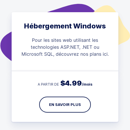
Hébergement Windows
Pour les sites web utilisant les
technologies ASP.NET, .NET ou
Microsoft SQL, découvrez nos plans ici.
$
4.99
/mois
A PARTIR DE
EN SAVOIR PLUS