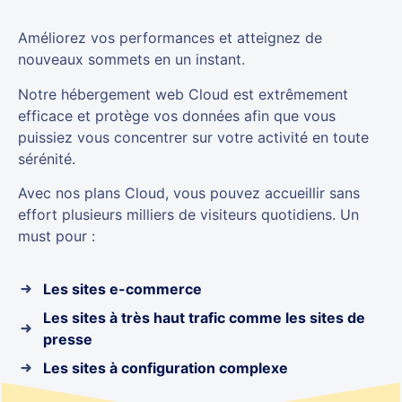
Améliorez vos performances et atteignez de
nouveaux sommets en un instant.
Notre hébergement web Cloud est extrêmement
efficace et protège vos données afin que vous
puissiez vous concentrer sur votre activité en toute
sérénité.
Avec nos plans Cloud, vous pouvez accueillir sans
effort plusieurs milliers de visiteurs quotidiens. Un
must pour :
Les sites e-commerce
Les sites à très haut trafic comme les sites de
presse
Les sites à configuration complexe