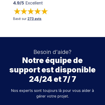
4.9/5
Excellent
Basé sur
273 avis
Besoin d'aide?
Notre équipe de
support est disponible
24/24 et 7/ 7
Nos experts sont toujours là pour vous aider à
gérer votre projet.