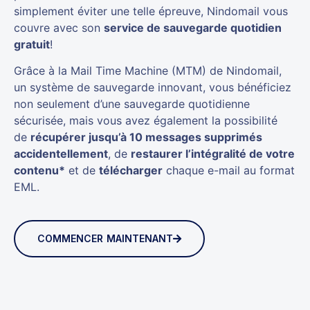
simplement éviter une telle épreuve, Nindomail vous
couvre avec son
service de sauvegarde quotidien
gratuit
!
Grâce à la Mail Time Machine (MTM) de Nindomail,
un système de sauvegarde innovant, vous bénéficiez
non seulement d’une sauvegarde quotidienne
sécurisée, mais vous avez également la possibilité
de
récupérer jusqu’à 10 messages supprimés
accidentellement
, de
restaurer l’intégralité de votre
contenu*
et de
télécharger
chaque e-mail au format
EML.
COMMENCER MAINTENANT