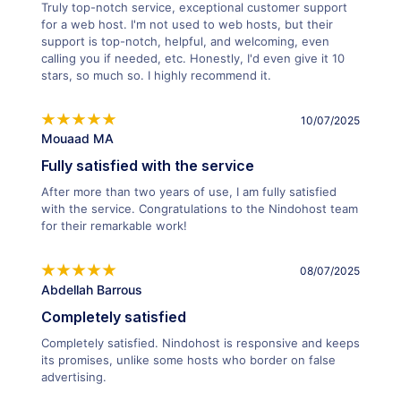
Truly top-notch service, exceptional customer support
for a web host. I'm not used to web hosts, but their
support is top-notch, helpful, and welcoming, even
calling you if needed, etc. Honestly, I'd even give it 10
stars, so much so. I highly recommend it.
10/07/2025
Mouaad MA
Fully satisfied with the service
After more than two years of use, I am fully satisfied
with the service. Congratulations to the Nindohost team
for their remarkable work!
08/07/2025
Abdellah Barrous
Completely satisfied
Completely satisfied. Nindohost is responsive and keeps
its promises, unlike some hosts who border on false
advertising.