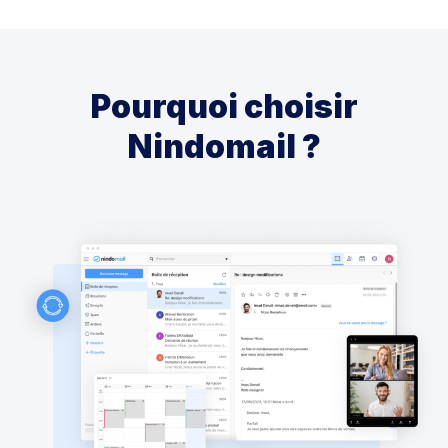
Pourquoi choisir
Nindomail ?