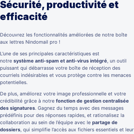
Sécurité, productivité et
efficacité
Découvrez les fonctionnalités améliorées de notre boîte
aux lettres Nindomail pro !
L’une de ses principales caractéristiques est
notre
système anti-spam et anti-virus intégré
, un outil
puissant qui débarrasse votre boîte de réception des
courriels indésirables et vous protège contre les menaces
potentielles.
De plus, améliorez votre image professionnelle et votre
crédibilité grâce à notre
fonction de gestion centralisée
des signatures
. Gagnez du temps avec des messages
prédéfinis pour des réponses rapides, et rationalisez la
collaboration au sein de l’équipe avec le
partage de
dossiers
, qui simplifie l’accès aux fichiers essentiels et leur