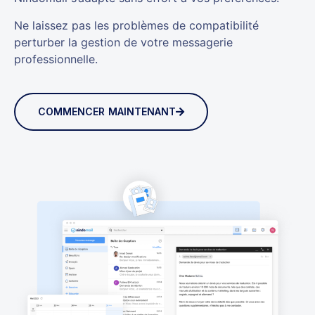
Ne laissez pas les problèmes de compatibilité
perturber la gestion de votre messagerie
professionnelle.
COMMENCER MAINTENANT