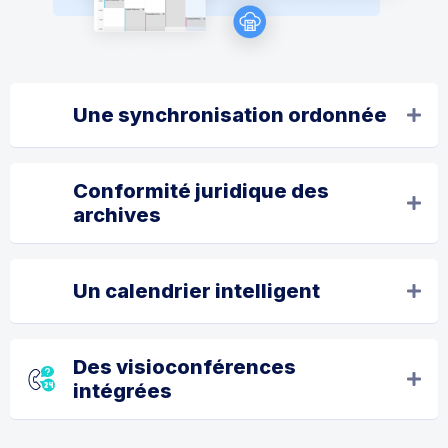
Une synchronisation ordonnée
Conformité juridique des
archives
Un calendrier intelligent
Des visioconférences
intégrées