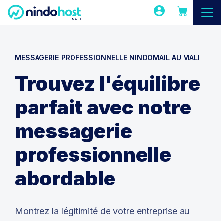
MESSAGERIE PROFESSIONNELLE NINDOMAIL AU MALI
Trouvez l'équilibre
parfait avec notre
messagerie
professionnelle
abordable
Montrez la légitimité de votre entreprise au