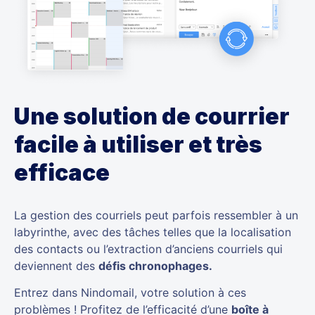
Une solution de courrier
facile à utiliser et très
efficace
La gestion des courriels peut parfois ressembler à un
labyrinthe, avec des tâches telles que la localisation
des contacts ou l’extraction d’anciens courriels qui
deviennent des
défis chronophages.
Entrez dans Nindomail, votre solution à ces
problèmes ! Profitez de l’efficacité d’une
boîte à