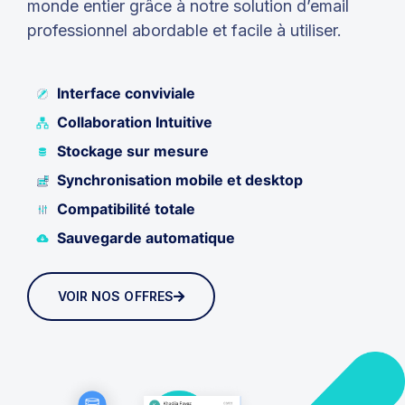
monde entier grâce à notre solution d’email
professionnel abordable et facile à utiliser.
Interface conviviale
Collaboration Intuitive
Stockage sur mesure
Synchronisation mobile et desktop
Compatibilité totale
Sauvegarde automatique
VOIR NOS OFFRES