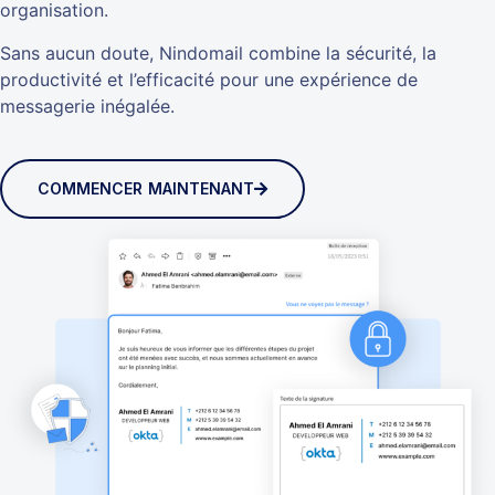
organisation.
Sans aucun doute, Nindomail combine la sécurité, la
productivité et l’efficacité pour une expérience de
messagerie inégalée.
COMMENCER MAINTENANT