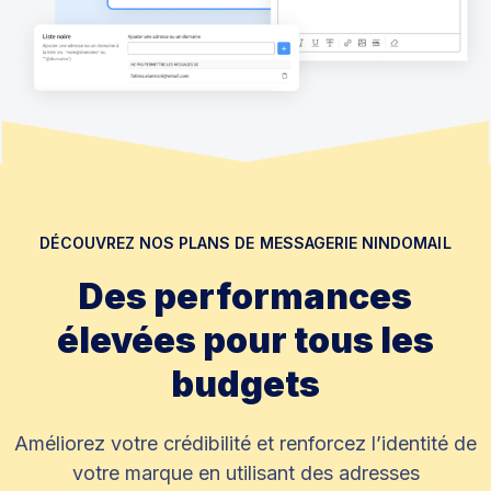
DÉCOUVREZ NOS PLANS DE MESSAGERIE NINDOMAIL
Des performances
élevées pour tous les
budgets
Améliorez votre crédibilité et renforcez l’identité de
votre marque en utilisant des adresses