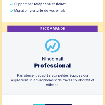
Support par
téléphone
et
ticket
Migration
gratuite
de vos emails
RECOMMANDÉ
Nindomail
Professional
Parfaitement adaptée aux petites équipes qui
apprécient un environnement de travail collaboratif et
efficace.