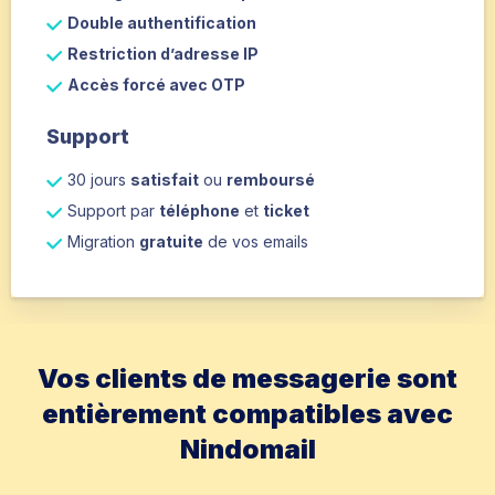
Double authentification
Restriction d’adresse IP
Accès forcé avec OTP
Support
30 jours
satisfait
ou
remboursé
Support par
téléphone
et
ticket
Migration
gratuite
de vos emails
Vos clients de messagerie sont
entièrement compatibles avec
Nindomail