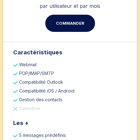
par utilisateur et par mois
COMMANDER
Caractéristiques
Webmail
POP/IMAP/SMTP
Compatibilité Outlook
Compatibilité iOS / Android
Gestion des contacts
Calendrier
Les +
5 messages prédéfinis