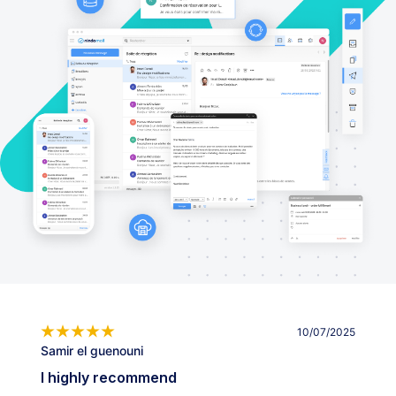
10/07/2025
Samir el guenouni
I highly recommend