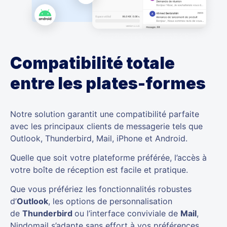
Compatibilité totale
entre les plates-formes
Notre solution garantit une compatibilité parfaite
avec les principaux clients de messagerie tels que
Outlook, Thunderbird, Mail, iPhone et Android.
Quelle que soit votre plateforme préférée, l’accès à
votre boîte de réception est facile et pratique.
Que vous préfériez les fonctionnalités robustes
d’
Outlook
, les options de personnalisation
de
Thunderbird
ou l’interface conviviale de
Mail
,
Nindomail s’adapte sans effort à vos préférences.