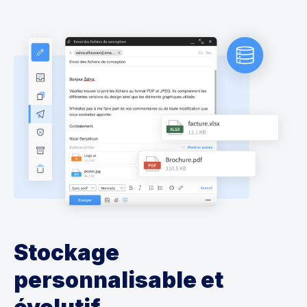
Stockage
personnalisable et