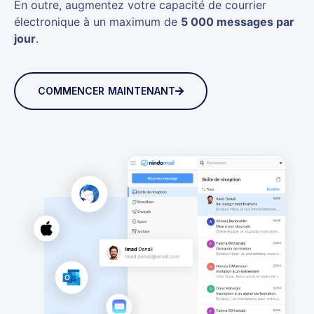
En outre, augmentez votre capacité de courrier
électronique à un maximum de
5 000 messages par
jour
.
COMMENCER MAINTENANT