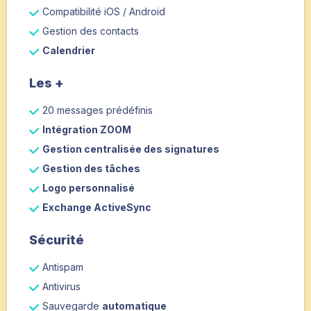
Compatibilité iOS / Android
Gestion des contacts
Calendrier
Les +
20 messages prédéfinis
Intégration ZOOM
Gestion centralisée des signatures
Gestion des tâches
Logo personnalisé
Exchange ActiveSync
Sécurité
Antispam
Antivirus
Sauvegarde
automatique