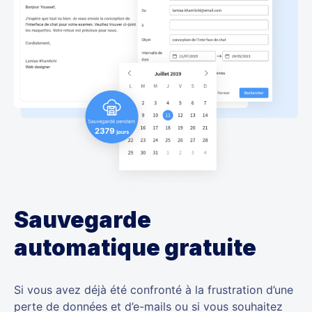
Sauvegarde
automatique gratuite
Si vous avez déjà été confronté à la frustration d’une
perte de données et d’e-mails ou si vous souhaitez