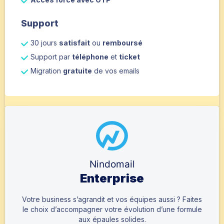
Support
30 jours
satisfait
ou
remboursé
Support par
téléphone
et
ticket
Migration
gratuite
de vos emails
Nindomail
Enterprise
Votre business s’agrandit et vos équipes aussi ? Faites
le choix d’accompagner votre évolution d’une formule
aux épaules solides.