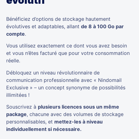
évolutif
Bénéficiez d’options de stockage hautement
évolutives et adaptables, allant
de 8 à 100 Go par
compte
.
Vous utilisez exactement ce dont vous avez besoin
et vous n’êtes facturé que pour votre consommation
réelle.
Débloquez un niveau révolutionnaire de
communication professionnelle avec « Nindomail
Exclusive » – un concept synonyme de possibilités
illimitées !
Souscrivez à
plusieurs licences sous un même
package
, chacune avec des volumes de stockage
personnalisables, et
mettez-les à niveau
individuellement si nécessaire.