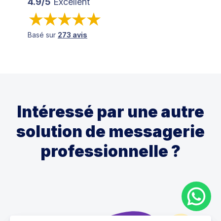
4.9/5
Excellent
Basé sur
273 avis
Intéressé par une autre
solution de messagerie
professionnelle ?