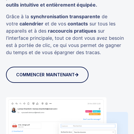
outils intuitive et entièrement équipée.
Grâce à la
synchronisation transparente
de
votre
calendrier
et de vos
contacts
sur tous les
appareils et à des
raccourcis pratiques
sur
l’interface principale, tout ce dont vous avez besoin
est à portée de clic, ce qui vous permet de gagner
du temps et de vous épargner des tracas.
COMMENCER MAINTENANT