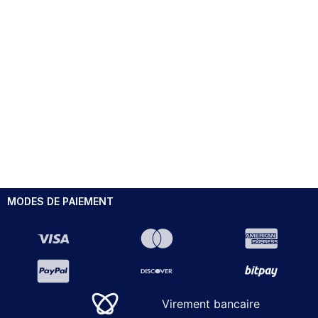
MODES DE PAIEMENT
Virement bancaire