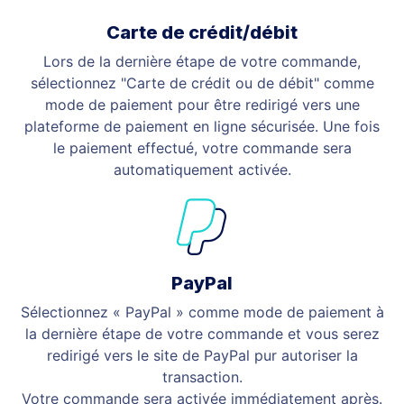
Carte de crédit/débit
Lors de la dernière étape de votre commande,
sélectionnez "Carte de crédit ou de débit" comme
mode de paiement pour être redirigé vers une
plateforme de paiement en ligne sécurisée. Une fois
le paiement effectué, votre commande sera
automatiquement activée.
PayPal
Sélectionnez « PayPal » comme mode de paiement à
la dernière étape de votre commande et vous serez
redirigé vers le site de PayPal pur autoriser la
transaction.
Votre commande sera activée immédiatement après.