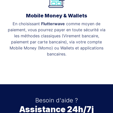
Mobile Money & Wallets
En choisissant
Flutterwave
comme moyen de
paiement, vous pourrez payer en toute sécurité via
les méthodes classiques (Virement bancaire,
paiement par carte bancaire), via votre compte
Mobile Money (Momo) ou Wallets et applications
bancaires.
Besoin d'aide ?
Assistance 24h/7j