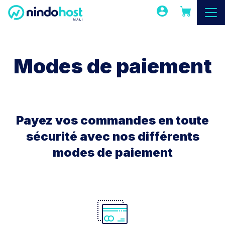
Modes de paiement
Payez vos commandes en toute
sécurité avec nos différents
modes de paiement