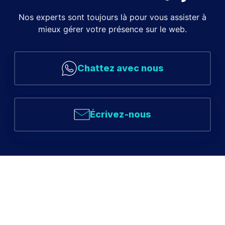
Nos experts sont toujours là pour vous assister à
mieux gérer votre présence sur le web.
Chattez avec nous
Écrivez-nous