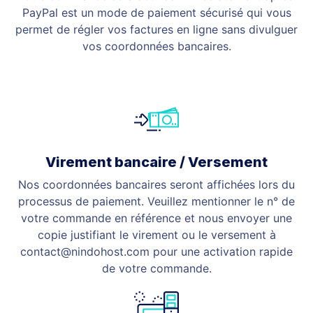
PayPal est un mode de paiement sécurisé qui vous
permet de régler vos factures en ligne sans divulguer
vos coordonnées bancaires.
Virement bancaire / Versement
Nos coordonnées bancaires seront affichées lors du
processus de paiement. Veuillez mentionner le n° de
votre commande en référence et nous envoyer une
copie justifiant le virement ou le versement à
contact@nindohost.com
pour une activation rapide
de votre commande.