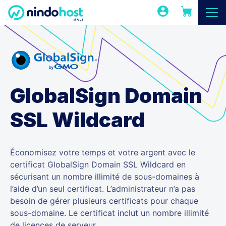
GlobalSign Domain
SSL Wildcard
Économisez votre temps et votre argent avec le
certificat GlobalSign Domain SSL Wildcard en
sécurisant un nombre illimité de sous-domaines à
l’aide d’un seul certificat. L’administrateur n’a pas
besoin de gérer plusieurs certificats pour chaque
sous-domaine. Le certificat inclut un nombre illimité
de licences de serveur.