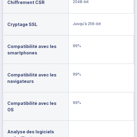
2048-bit
Chiffrement CSR
Jusqu'à 256-bit
Cryptage SSL
99%
Compatibilité avec les
smartphones
99%
Compatibilité avec les
navigateurs
99%
Compatibilité avec les
OS
Analyse des logiciels