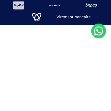
Virement bancaire
SOLUTIONS