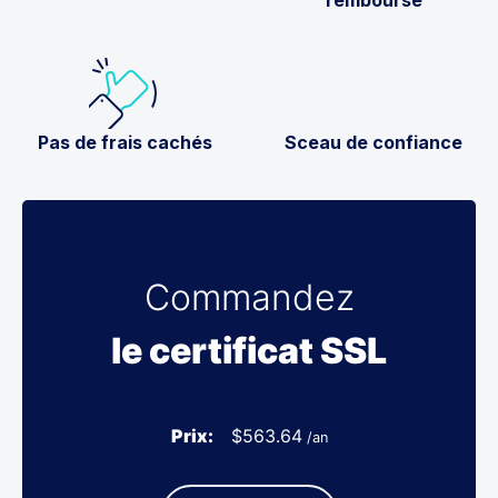
Pas de frais cachés
Sceau de confiance
Commandez
le certificat SSL
Prix:
$
563.64
/an