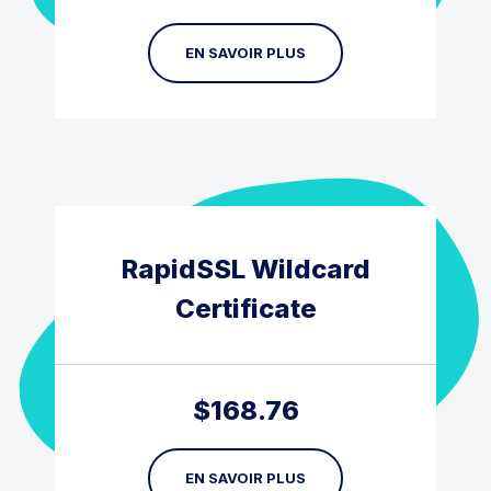
EN SAVOIR PLUS
RapidSSL Wildcard
Certificate
$
168.76
EN SAVOIR PLUS