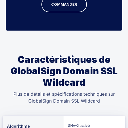
COMMANDER
Caractéristiques de
GlobalSign Domain SSL
Wildcard
Plus de détails et spécifications techniques sur
GlobalSign Domain SSL Wildcard
SHA-2 activé
Algorithme