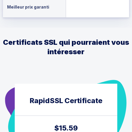
Meilleur prix garanti
Certificats SSL qui pourraient vous
intéresser
RapidSSL Certificate
$
15.59