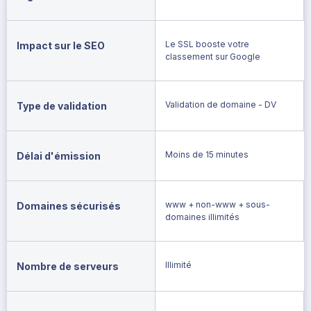
Le SSL booste votre
Impact sur le SEO
classement sur Google
Validation de domaine - DV
Type de validation
Moins de 15 minutes
Délai d'émission
www + non-www + sous-
Domaines sécurisés
domaines illimités
Illimité
Nombre de serveurs