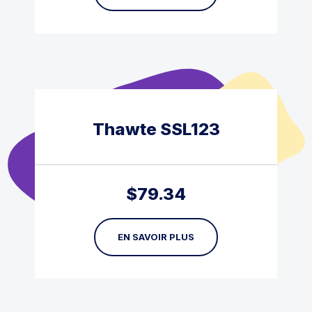
Thawte SSL123
$
79.34
EN SAVOIR PLUS