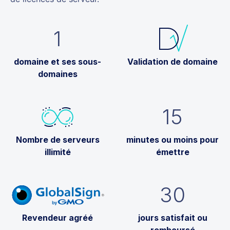
1
domaine et ses sous-
Validation de domaine
domaines
15
Nombre de serveurs
minutes ou moins pour
illimité
émettre
30
Revendeur agréé
jours satisfait ou
remboursé