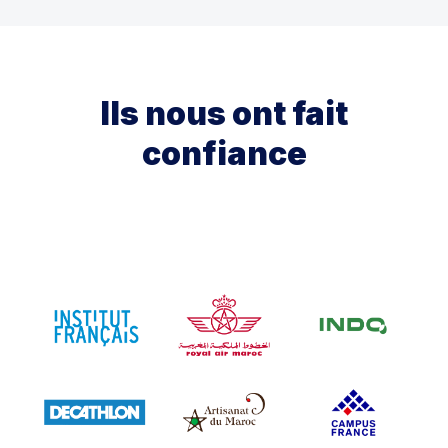
Ils nous ont fait
confiance