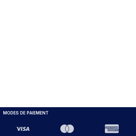
MODES DE PAIEMENT