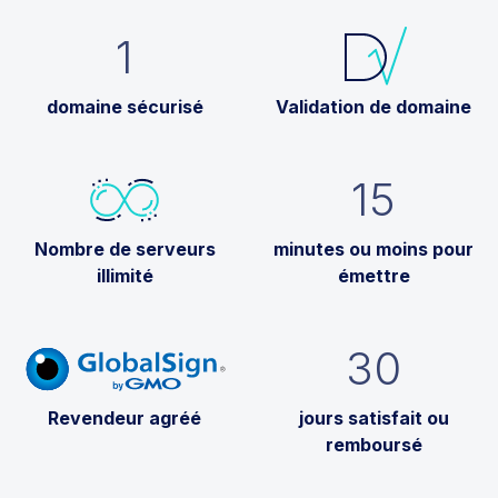
1
domaine sécurisé
Validation de domaine
15
Nombre de serveurs
minutes ou moins pour
illimité
émettre
30
Revendeur agréé
jours satisfait ou
remboursé