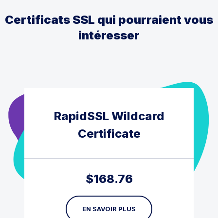
Certificats SSL qui pourraient vous
intéresser
RapidSSL Wildcard
Certificate
$
168.76
EN SAVOIR PLUS