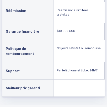
Réémissions illimitées
Réémission
gratuites
$10.000 USD
Garantie financière
30 jours satisfait ou remboursé
Politique de
remboursement
Par téléphone et ticket 24h/7j
Support
Meilleur prix garanti