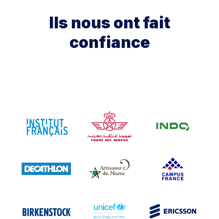
Ils nous ont fait
confiance