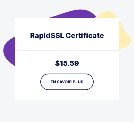
RapidSSL Certificate
$
15.59
EN SAVOIR PLUS