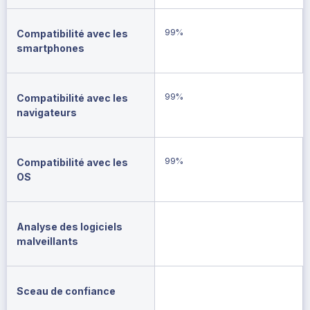
99%
Compatibilité avec les
smartphones
99%
Compatibilité avec les
navigateurs
99%
Compatibilité avec les
OS
Analyse des logiciels
malveillants
Sceau de confiance