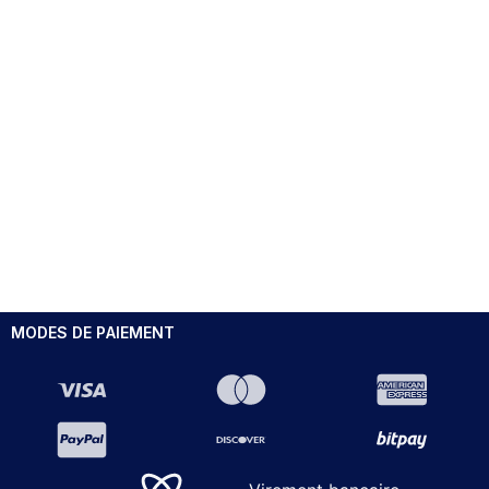
MODES DE PAIEMENT