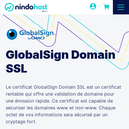
GlobalSign Domain
SSL
Le certificat GlobalSign Domain SSL est un certificat
rentable qui offre une validation de domaine pour
une émission rapide. Ce certificat est capable de
sécuriser les domaines www et non-www. Chaque
octet de vos informations sera sécurisé par un
cryptage fort.