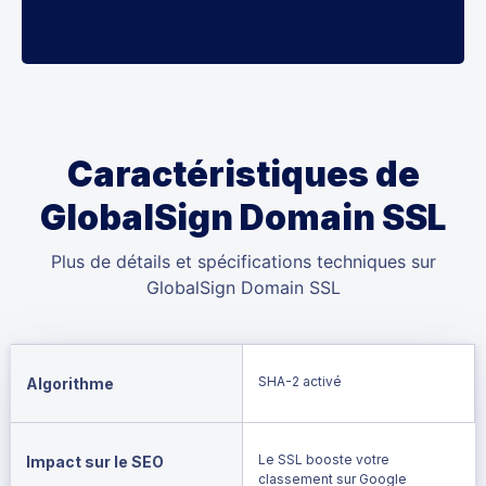
Caractéristiques de
GlobalSign Domain SSL
Plus de détails et spécifications techniques sur
GlobalSign Domain SSL
SHA-2 activé
Algorithme
Le SSL booste votre
Impact sur le SEO
classement sur Google