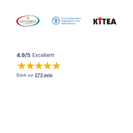
4.9/5
Excellent
Basé sur
273 avis