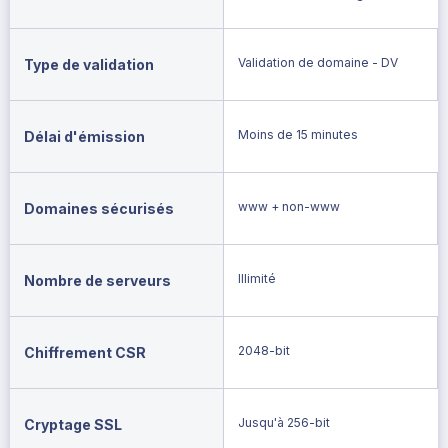
Validation de domaine - DV
Type de validation
Moins de 15 minutes
Délai d'émission
www + non-www
Domaines sécurisés
Illimité
Nombre de serveurs
2048-bit
Chiffrement CSR
Jusqu'à 256-bit
Cryptage SSL