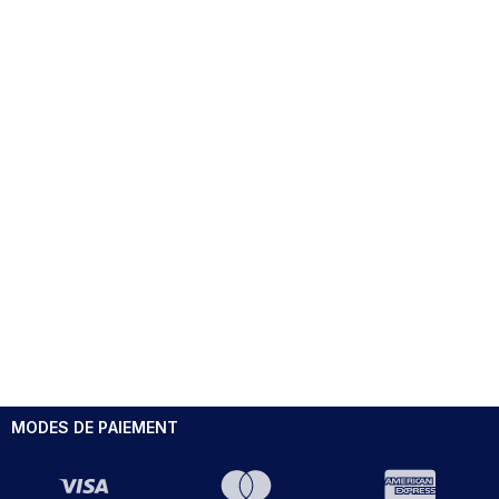
MODES DE PAIEMENT