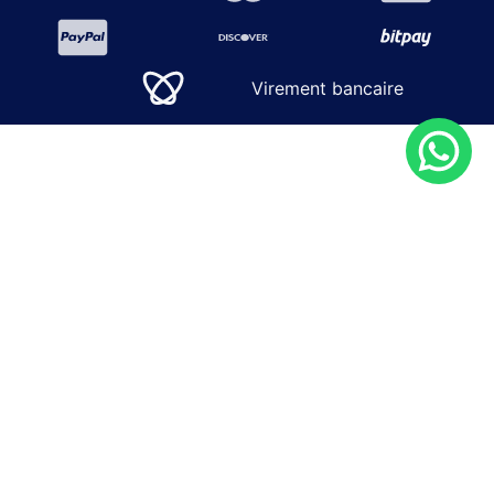
Virement bancaire
SOLUTIONS