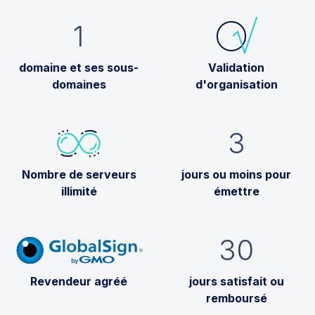
1
domaine et ses sous-
Validation
domaines
d'organisation
3
Nombre de serveurs
jours ou moins pour
illimité
émettre
30
Revendeur agréé
jours satisfait ou
remboursé