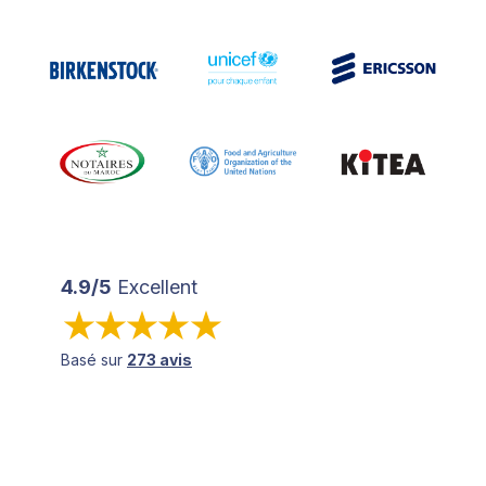
4.9/5
Excellent
Basé sur
273 avis