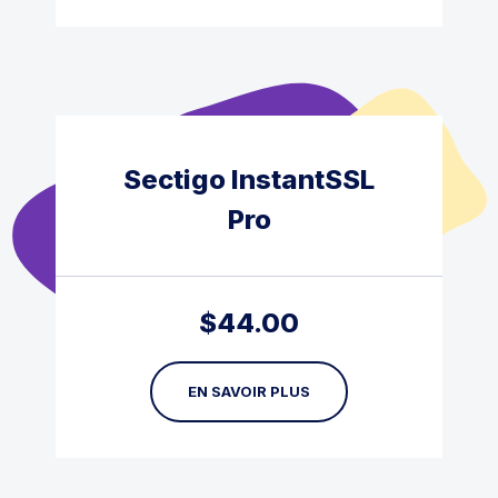
Sectigo InstantSSL
Pro
$
44.00
EN SAVOIR PLUS