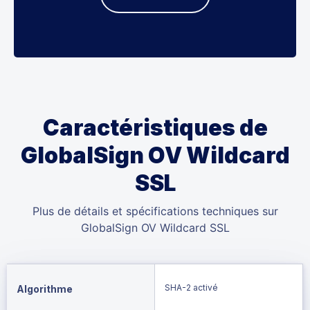
Caractéristiques de
GlobalSign OV Wildcard
SSL
Plus de détails et spécifications techniques sur
GlobalSign OV Wildcard SSL
SHA-2 activé
Algorithme