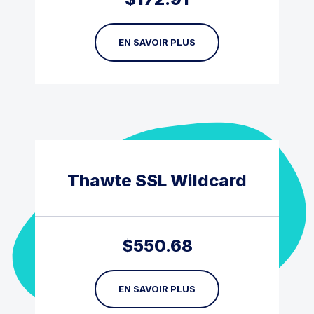
EN SAVOIR PLUS
Thawte SSL Wildcard
$
550.68
EN SAVOIR PLUS