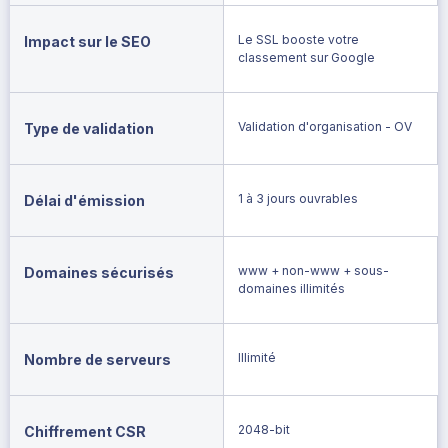
Le SSL booste votre
Impact sur le SEO
classement sur Google
Validation d'organisation - OV
Type de validation
1 à 3 jours ouvrables
Délai d'émission
www + non-www + sous-
Domaines sécurisés
domaines illimités
Illimité
Nombre de serveurs
2048-bit
Chiffrement CSR