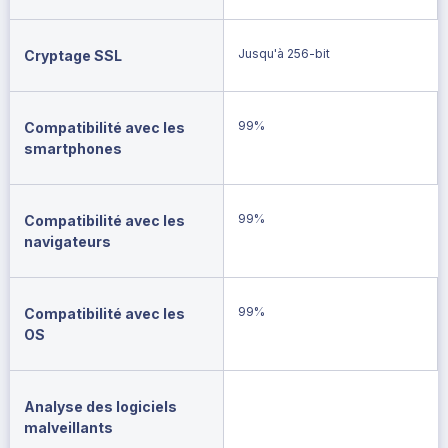
Jusqu'à 256-bit
Cryptage SSL
99%
Compatibilité avec les
smartphones
99%
Compatibilité avec les
navigateurs
99%
Compatibilité avec les
OS
Analyse des logiciels
malveillants