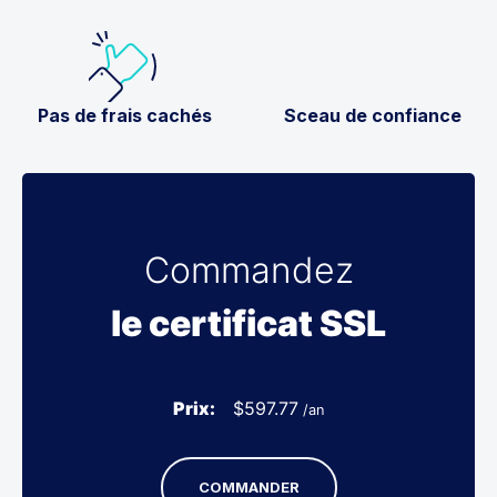
Pas de frais cachés
Sceau de confiance
Commandez
le certificat SSL
Prix:
$
597.77
/an
COMMANDER