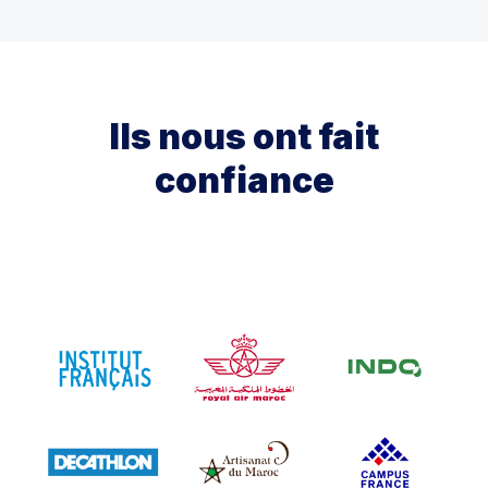
Ils nous ont fait
confiance