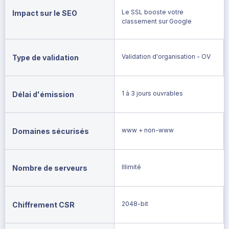
Le SSL booste votre
Impact sur le SEO
classement sur Google
Validation d'organisation - OV
Type de validation
1 à 3 jours ouvrables
Délai d'émission
www + non-www
Domaines sécurisés
Illimité
Nombre de serveurs
2048-bit
Chiffrement CSR