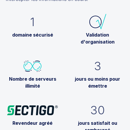
1
domaine sécurisé
Validation
d'organisation
3
Nombre de serveurs
jours ou moins pour
illimité
émettre
30
Revendeur agréé
jours satisfait ou
remboursé