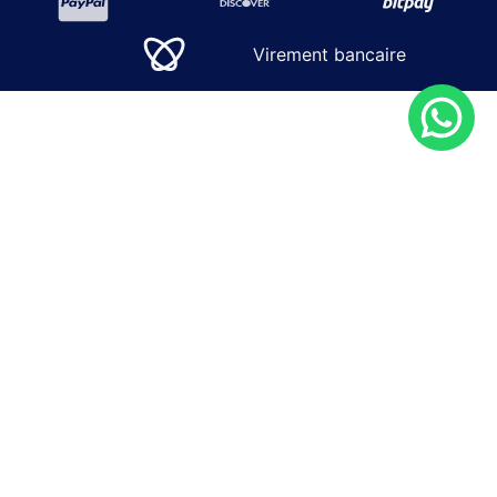
Virement bancaire
SOLUTIONS