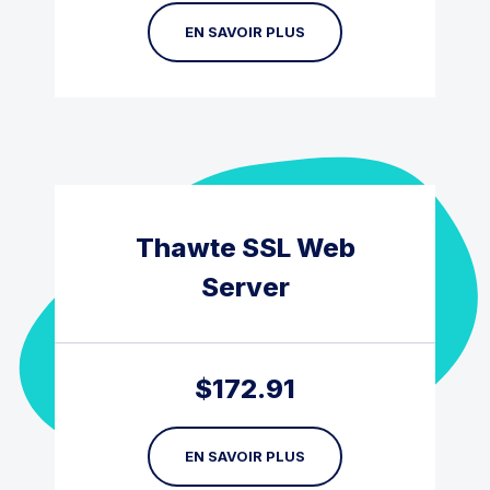
EN SAVOIR PLUS
Thawte SSL Web
Server
$
172.91
EN SAVOIR PLUS