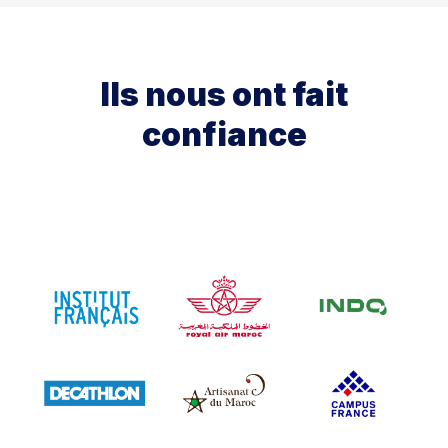
Ils nous ont fait
confiance