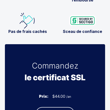
Pas de frais cachés
Sceau de confiance
Commandez
le certificat SSL
Prix:
$
44.00
/an