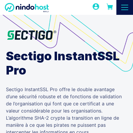
Sectigo InstantSSL
Pro
Sectigo InstantSSL Pro offre le double avantage
d’une sécurité robuste et de fonctions de validation
de l’organisation qui font que ce certificat a une
valeur considérable pour les organisations.
L’algorithme SHA-2 crypte la transition en ligne de
manière à ce que les pirates ne puissent pas
intercepter les informations en cours.