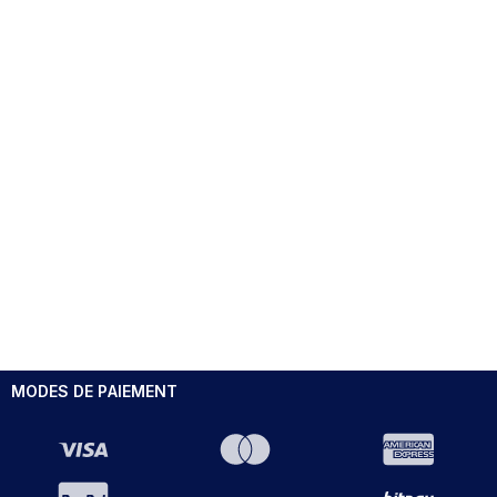
MODES DE PAIEMENT