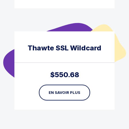
Thawte SSL Wildcard
$
550.68
EN SAVOIR PLUS