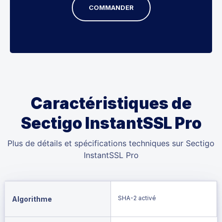
COMMANDER
Caractéristiques de
Sectigo InstantSSL Pro
Plus de détails et spécifications techniques sur Sectigo
InstantSSL Pro
SHA-2 activé
Algorithme