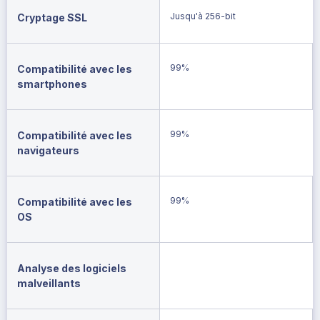
Jusqu'à 256-bit
Cryptage SSL
99%
Compatibilité avec les
smartphones
99%
Compatibilité avec les
navigateurs
99%
Compatibilité avec les
OS
Analyse des logiciels
malveillants