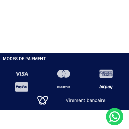
MODES DE PAIEMENT
Virement bancaire