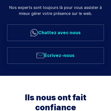
Nos experts sont toujours là pour vous assister à
mieux gérer votre présence sur le web.
Chattez avec nous
Écrivez-nous
Ils nous ont fait
confiance