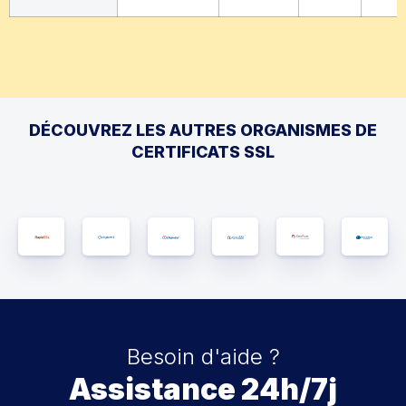
DÉCOUVREZ LES AUTRES ORGANISMES DE
CERTIFICATS SSL
Besoin d'aide ?
Assistance 24h/7j