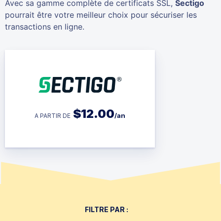
Avec sa gamme complète de certificats SSL,
Sectigo
pourrait être votre meilleur choix pour sécuriser les
transactions en ligne.
$
12.00
/an
A PARTIR DE
FILTRE PAR :