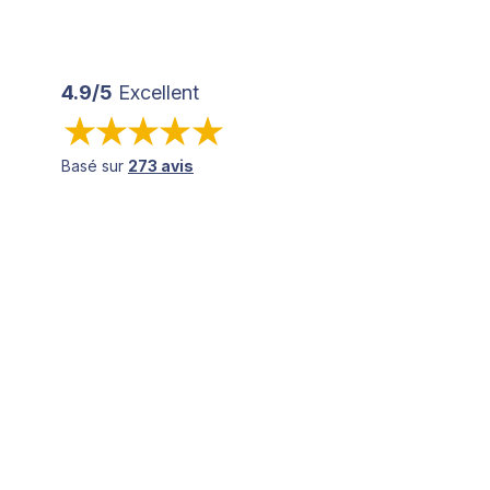
4.9/5
Excellent
Basé sur
273 avis