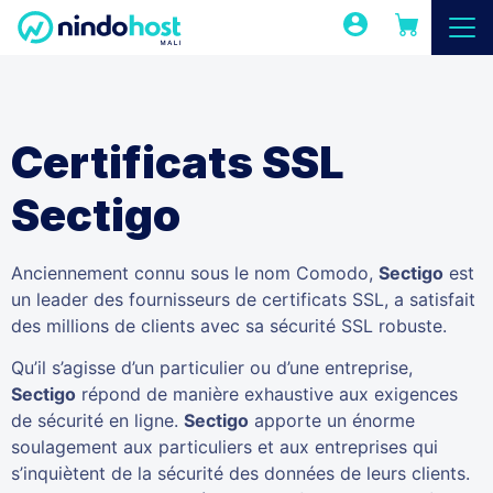
Certificats SSL
Sectigo
Anciennement connu sous le nom Comodo,
Sectigo
est
un leader des fournisseurs de certificats SSL, a satisfait
des millions de clients avec sa sécurité SSL robuste.
Qu’il s’agisse d’un particulier ou d’une entreprise,
Sectigo
répond de manière exhaustive aux exigences
de sécurité en ligne.
Sectigo
apporte un énorme
soulagement aux particuliers et aux entreprises qui
s’inquiètent de la sécurité des données de leurs clients.