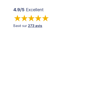
4.9/5
Excellent
Basé sur
273 avis