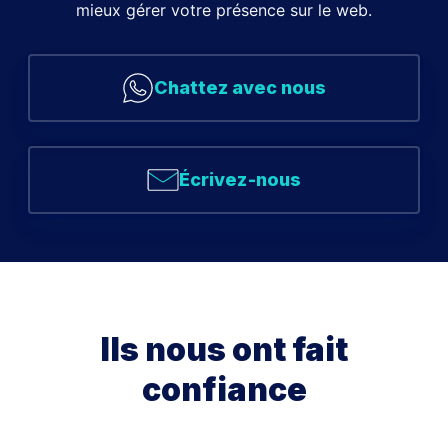
mieux gérer votre présence sur le web.
Chattez avec nous
Écrivez-nous
Ils nous ont fait
confiance