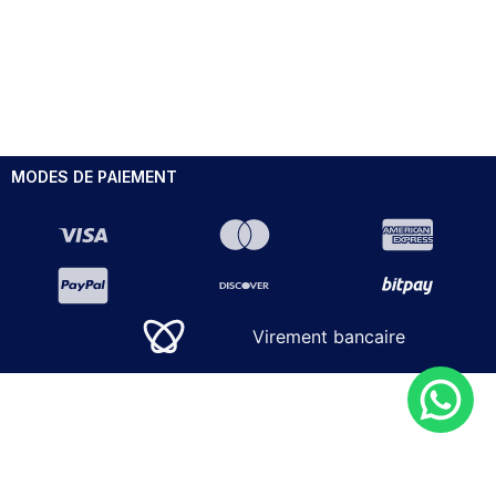
MODES DE PAIEMENT
Virement bancaire