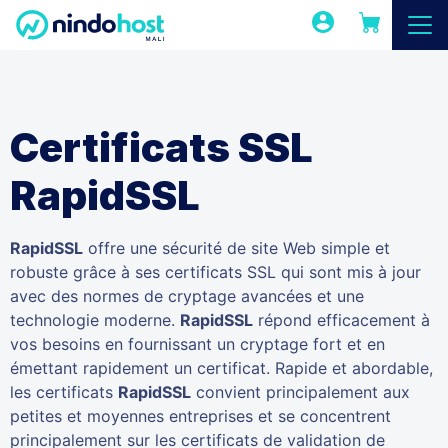
Certificats SSL
RapidSSL
RapidSSL
offre une sécurité de site Web simple et
robuste grâce à ses certificats SSL qui sont mis à jour
avec des normes de cryptage avancées et une
technologie moderne.
RapidSSL
répond efficacement à
vos besoins en fournissant un cryptage fort et en
émettant rapidement un certificat. Rapide et abordable,
les certificats
RapidSSL
convient principalement aux
petites et moyennes entreprises et se concentrent
principalement sur les certificats de validation de