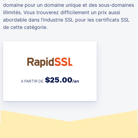
domaine pour un domaine unique et des sous-domaines
illimités. Vous trouverez difficilement un prix aussi
abordable dans l’industrie SSL pour les certificats SSL
de cette catégorie.
$
25.00
/an
A PARTIR DE