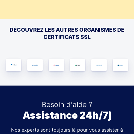
DÉCOUVREZ LES AUTRES ORGANISMES DE
CERTIFICATS SSL
Besoin d'aide ?
Assistance 24h/7j
Nos experts sont toujours là pour vous assister à