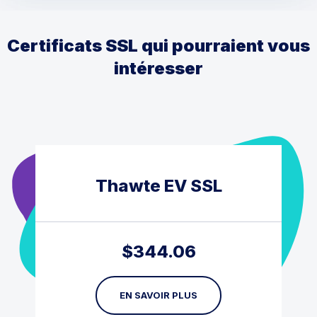
Certificats SSL qui pourraient vous
intéresser
Thawte EV SSL
$
344.06
EN SAVOIR PLUS