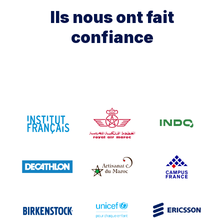
Ils nous ont fait
confiance