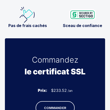
Pas de frais cachés
Sceau de confiance
Commandez
le certificat SSL
Prix:
$
233.52
/an
COMMANDER