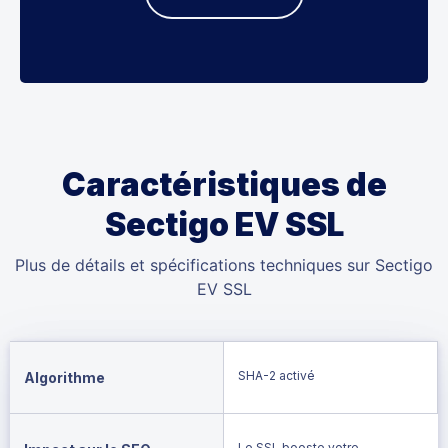
Caractéristiques de
Sectigo EV SSL
Plus de détails et spécifications techniques sur Sectigo
EV SSL
SHA-2 activé
Algorithme
Le SSL booste votre