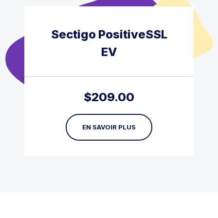
Sectigo PositiveSSL
EV
$
209.00
EN SAVOIR PLUS