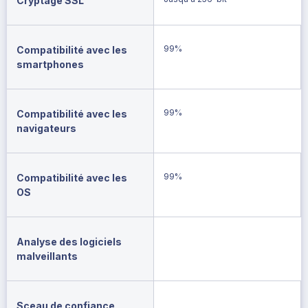
Cryptage SSL
99%
Compatibilité avec les
smartphones
99%
Compatibilité avec les
navigateurs
99%
Compatibilité avec les
OS
Analyse des logiciels
malveillants
Sceau de confiance