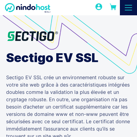
Sectigo EV SSL
Sectigo EV SSL crée un environnement robuste sur
votre site web grâce à des caractéristiques intégrées
doubles comme la validation la plus élevée et un
cryptage robuste. En outre, une organisation n’a pas
besoin d’acheter un certificat supplémentaire car les
versions de domaine www et non-www peuvent être
sécurisées avec ce seul certificat. Le certificat donne
immédiatement l’assurance aux clients qu’ils se
trouvent sur un site web sûr.