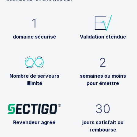
1
domaine sécurisé
Validation étendue
2
Nombre de serveurs
semaines ou moins
illimité
pour émettre
30
Revendeur agréé
jours satisfait ou
remboursé