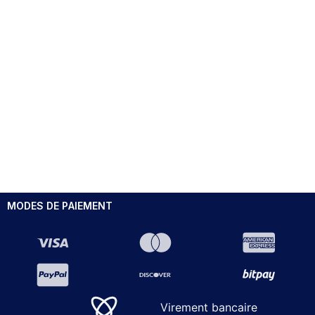
MODES DE PAIEMENT
Virement bancaire