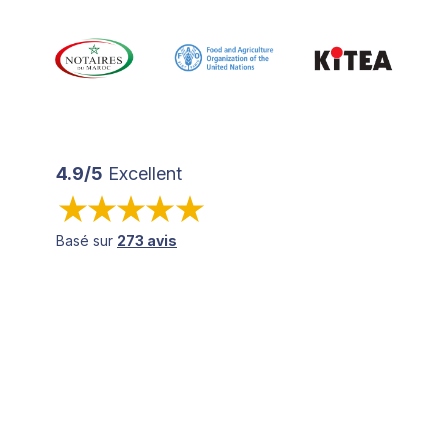
4.9/5
Excellent
Basé sur
273 avis