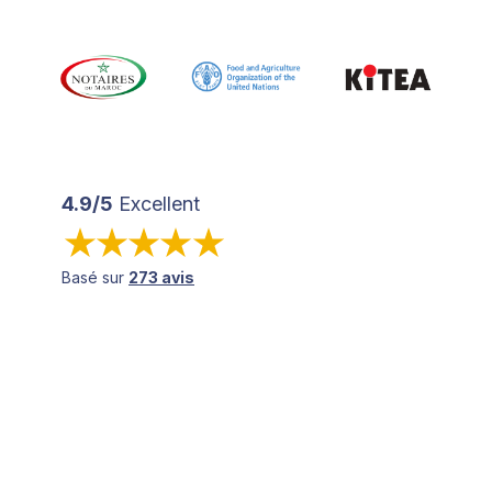
4.9/5
Excellent
Basé sur
273 avis