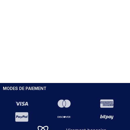
MODES DE PAIEMENT