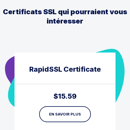
Certificats SSL qui pourraient vous
intéresser
RapidSSL Certificate
$
15.59
EN SAVOIR PLUS