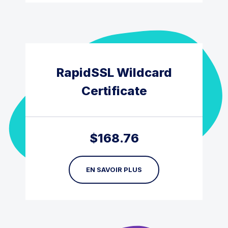
RapidSSL Wildcard
Certificate
$
168.76
EN SAVOIR PLUS