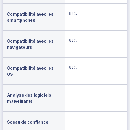
99%
Compatibilité avec les
smartphones
99%
Compatibilité avec les
navigateurs
99%
Compatibilité avec les
OS
Analyse des logiciels
malveillants
Sceau de confiance