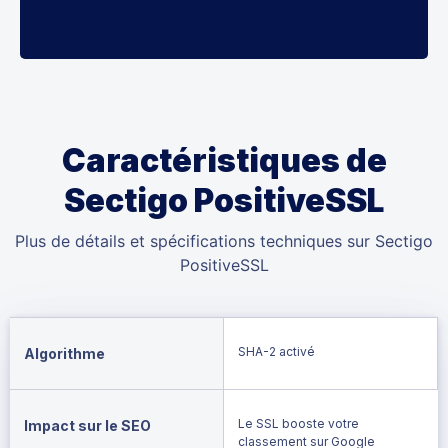
Caractéristiques de
Sectigo PositiveSSL
Plus de détails et spécifications techniques sur Sectigo
PositiveSSL
SHA-2 activé
Algorithme
Le SSL booste votre
Impact sur le SEO
classement sur Google