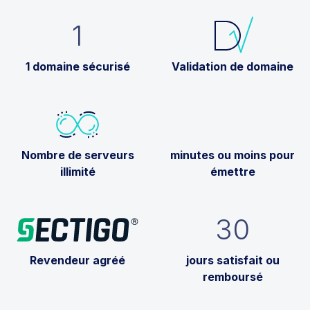
1
1 domaine sécurisé
Validation de domaine
Nombre de serveurs
minutes ou moins pour
illimité
émettre
30
Revendeur agréé
jours satisfait ou
remboursé