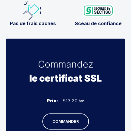
Pas de frais cachés
Sceau de confiance
Commandez
le certificat SSL
Prix:
$
13.20
/an
COMMANDER