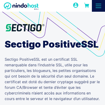
Sectigo PositiveSSL
Sectigo PositiveSSL est un certificat SSL
remarquable dans l’industrie SSL, utile pour les
particuliers, les blogueurs, les petites organisations
qui ont besoin de la sécurité d’un seul domaine. Le
certificat est doté du dernier cryptage suggéré par le
forum CA/Browser et tente d’éviter que les
cybercriminels n’aient accès aux informations en
cours entre le serveur et le navigateur d’un utilisateur.