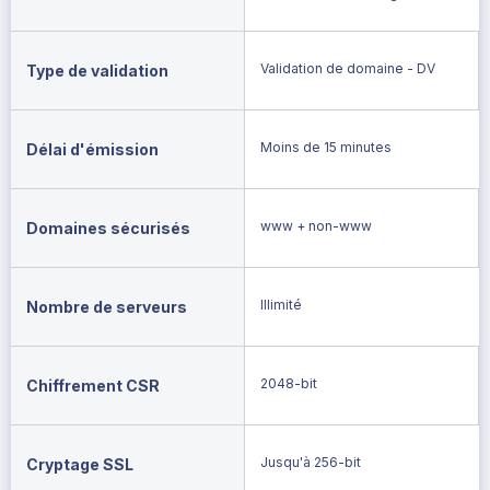
Validation de domaine - DV
Type de validation
Moins de 15 minutes
Délai d'émission
www + non-www
Domaines sécurisés
Illimité
Nombre de serveurs
2048-bit
Chiffrement CSR
Jusqu'à 256-bit
Cryptage SSL