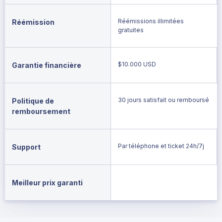
Réémissions illimitées
Réémission
gratuites
$10.000 USD
Garantie financière
30 jours satisfait ou remboursé
Politique de
remboursement
Par téléphone et ticket 24h/7j
Support
Meilleur prix garanti