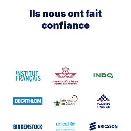
Ils nous ont fait
confiance